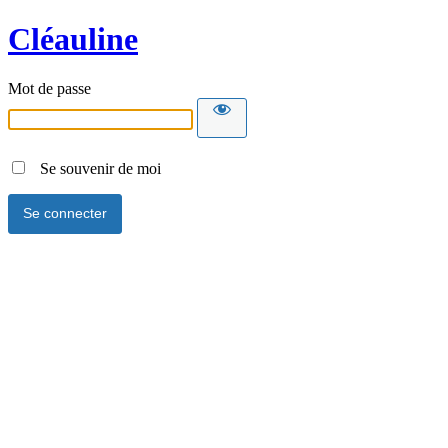
Cléauline
Mot de passe
Se souvenir de moi