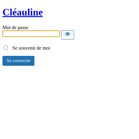
Cléauline
Mot de passe
Se souvenir de moi