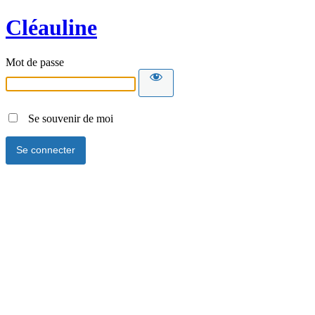
Cléauline
Mot de passe
Se souvenir de moi